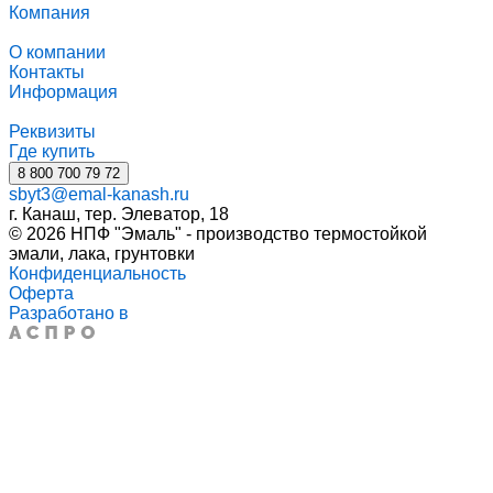
Компания
О компании
Контакты
Информация
Реквизиты
Где купить
8 800 700 79 72
sbyt3@emal-kanash.ru
г. Канаш, тер. Элеватор, 18
© 2026 НПФ "Эмаль" - производство термостойкой
эмали, лака, грунтовки
Конфиденциальность
Оферта
Разработано в