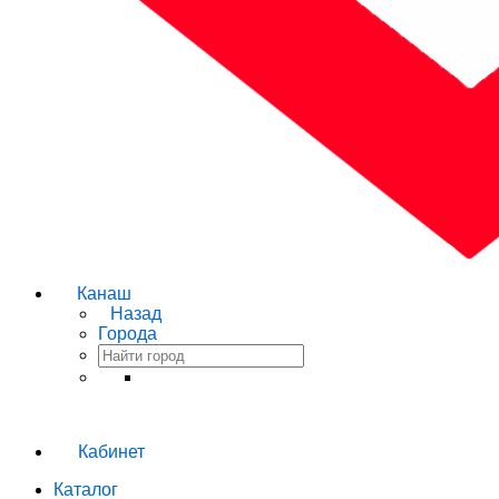
Канаш
Назад
Города
Кабинет
Каталог