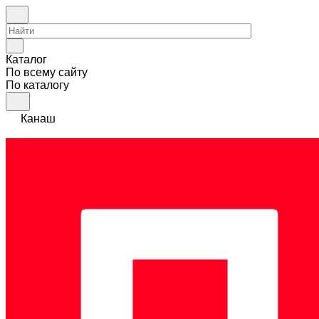
Каталог
По всему сайту
По каталогу
Канаш