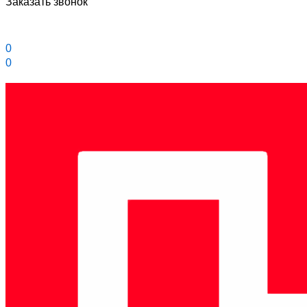
Заказать звонок
0
0