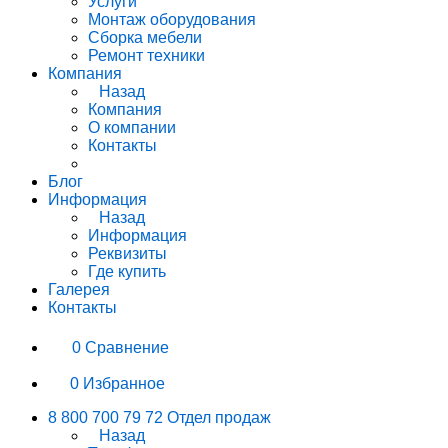
Услуги
Монтаж оборудования
Сборка мебели
Ремонт техники
Компания
Назад
Компания
О компании
Контакты
Блог
Информация
Назад
Информация
Реквизиты
Где купить
Галерея
Контакты
0
Сравнение
0
Избранное
8 800 700 79 72
Отдел продаж
Назад