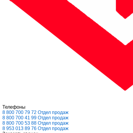
Телефоны
8 800 700 79 72
Отдел продаж
8 800 700 41 99
Отдел продаж
8 800 700 53 88
Отдел продаж
8 953 013 89 76
Отдел продаж