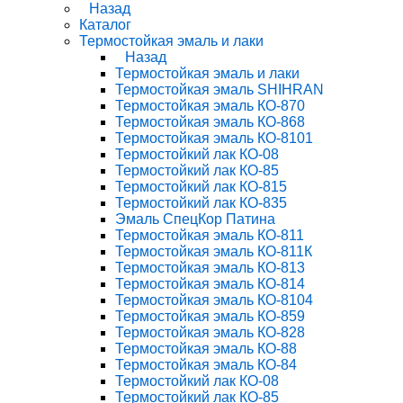
Назад
Каталог
Термостойкая эмаль и лаки
Назад
Термостойкая эмаль и лаки
Термостойкая эмаль SHIHRAN
Термостойкая эмаль КО-870
Термостойкая эмаль КО-868
Термостойкая эмаль КО-8101
Термостойкий лак КО-08
Термостойкий лак КО-85
Термостойкий лак КО-815
Термостойкий лак КО-835
Эмаль СпецКор Патина
Термостойкая эмаль КО-811
Термостойкая эмаль КО-811К
Термостойкая эмаль КО-813
Термостойкая эмаль КО-814
Термостойкая эмаль КО-8104
Термостойкая эмаль КО-859
Термостойкая эмаль КО-828
Термостойкая эмаль КО-88
Термостойкая эмаль КО-84
Термостойкий лак КО-08
Термостойкий лак КО-85