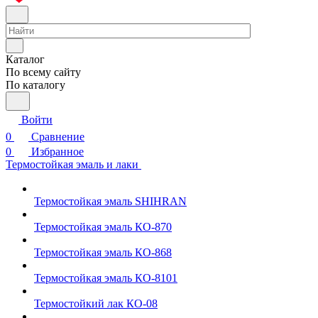
Каталог
По всему сайту
По каталогу
Войти
0
Сравнение
0
Избранное
Термостойкая эмаль и лаки
Термостойкая эмаль SHIHRAN
Термостойкая эмаль КО-870
Термостойкая эмаль КО-868
Термостойкая эмаль КО-8101
Термостойкий лак КО-08