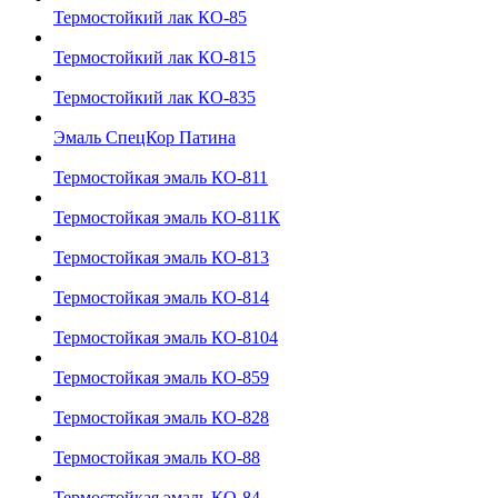
Термостойкий лак КО-85
Термостойкий лак КО-815
Термостойкий лак КО-835
Эмаль СпецКор Патина
Термостойкая эмаль КО-811
Термостойкая эмаль КО-811К
Термостойкая эмаль КО-813
Термостойкая эмаль КО-814
Термостойкая эмаль КО-8104
Термостойкая эмаль КО-859
Термостойкая эмаль КО-828
Термостойкая эмаль КО-88
Термостойкая эмаль КО-84