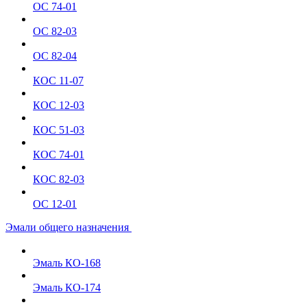
ОС 74-01
ОС 82-03
ОС 82-04
КОС 11-07
КОС 12-03
КОС 51-03
КОС 74-01
КОС 82-03
ОС 12-01
Эмали общего назначения
Эмаль КО-168
Эмаль КО-174