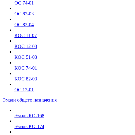
ОС 74-01
ОС 82-03
ОС 82-04
КОС 11-07
КОС 12-03
КОС 51-03
КОС 74-01
КОС 82-03
ОС 12-01
Эмали общего назначения
Эмаль КО-168
Эмаль КО-174