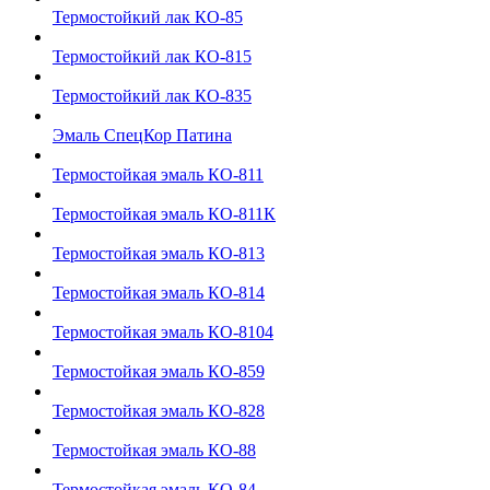
Термостойкий лак КО-85
Термостойкий лак КО-815
Термостойкий лак КО-835
Эмаль СпецКор Патина
Термостойкая эмаль КО-811
Термостойкая эмаль КО-811К
Термостойкая эмаль КО-813
Термостойкая эмаль КО-814
Термостойкая эмаль КО-8104
Термостойкая эмаль КО-859
Термостойкая эмаль КО-828
Термостойкая эмаль КО-88
Термостойкая эмаль КО-84