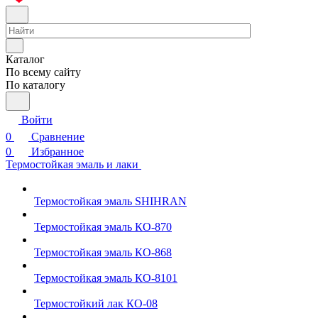
Каталог
По всему сайту
По каталогу
Войти
0
Сравнение
0
Избранное
Термостойкая эмаль и лаки
Термостойкая эмаль SHIHRAN
Термостойкая эмаль КО-870
Термостойкая эмаль КО-868
Термостойкая эмаль КО-8101
Термостойкий лак КО-08