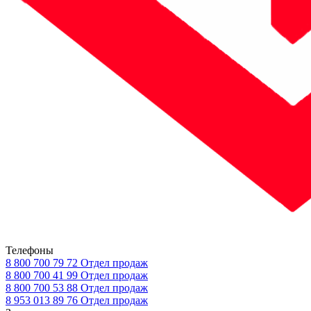
Телефоны
8 800 700 79 72
Отдел продаж
8 800 700 41 99
Отдел продаж
8 800 700 53 88
Отдел продаж
8 953 013 89 76
Отдел продаж