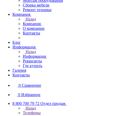
Монтаж оборудования
Сборка мебели
Ремонт техники
Компания
Назад
Компания
О компании
Контакты
Блог
Информация
Назад
Информация
Реквизиты
Где купить
Галерея
Контакты
0
Сравнение
0
Избранное
8 800 700 79 72
Отдел продаж
Назад
Телефоны