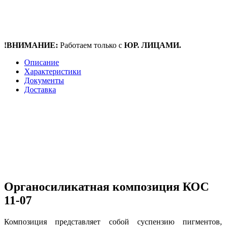
!ВНИМАНИЕ:
Работаем только с
ЮР. ЛИЦАМИ.
Описание
Характеристики
Документы
Доставка
Органосиликатная композиция КОС
11-07
Композиция представляет собой суспензию пигментов,