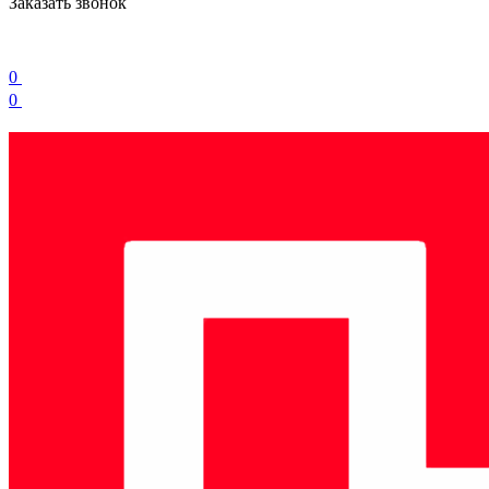
Заказать звонок
0
0