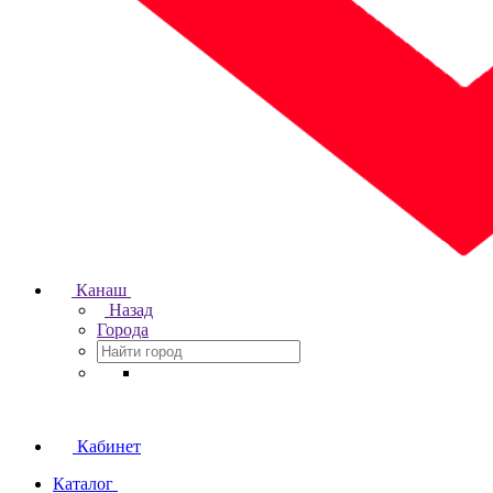
Канаш
Назад
Города
Кабинет
Каталог