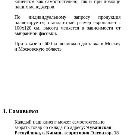
клиентом как самостоятельно, так и при помощи
наших менеджеров.
По индивидуальному запросу продукция
паллетируется, стандартный размер европаллет -
100х120 см, высота меняется в зависимости от
выбранной фасовки.
При заказе от 600 кг возможна доставка в Москву
и Московскую область
3. Самовывоз
Каждый наш клиент может самостоятельно
забрать товар со склада по адресу:
Чувашская
Республика,
г. Канаш, территория Элеватор, 18