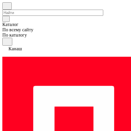
Каталог
По всему сайту
По каталогу
Канаш