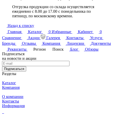
Отгрузка продукции со склада осуществляется
ежедневно с 8.00 до 17.00 с понедельника по
пятницу, по московскому времени.
Назад к списку
Главная
Каталог
0
Избранные
Кабинет
0
Сравнение
Акции
Галерея
Контакты
Услуги
Бренды
Отзывы
Компания
Лицензии
Документы
Реквизиты
Регион
Поиск
Блог
Обзоры
Подписаться
на новости и акции
Подписаться
Разделы
Каталог
Компания
О компании
Контакты
Информация