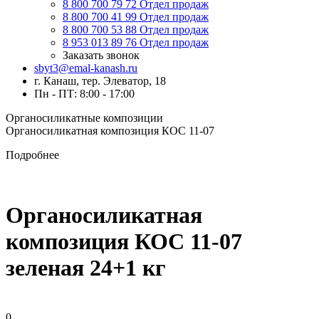
8 800 700 79 72
Отдел продаж
8 800 700 41 99
Отдел продаж
8 800 700 53 88
Отдел продаж
8 953 013 89 76
Отдел продаж
Заказать звонок
sbyt3@emal-kanash.ru
г. Канаш, тер. Элеватор, 18
Пн - ПТ: 8:00 - 17:00
Органосиликатные композиции
Органосиликатная композиция КОС 11-07
Подробнее
Органосиликатная
композиция КОС 11-07
зеленая 24+1 кг
0