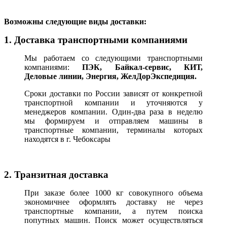
В
озможны следующие виды доставки:
1. Доставка транспортными компаниями
Мы работаем со следующими транспортными
компаниями:
ПЭК, Байкал-сервис, КИТ,
Деловые линии, Энергия, ЖелДорЭкспедиция.
Сроки доставки по России зависят от конкретной
транспортной компании и уточняются у
менеджеров компании. Один-два раза в неделю
мы формируем и отправляем машины в
транспортные компании, терминалы которых
находятся в г. Чебоксары
2. Транзитная доставка
При заказе более 1000 кг совокупного объема
экономичнее оформлять доставку не через
транспортные компании, а путем поиска
попутных машин. Поиск может осуществляться