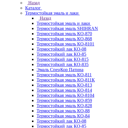
Назад
Каталог
Термостойкая эмаль и лаки
Назад
Термостойкая эмаль и лаки
Термостойкая эмаль SHIHRAN
Термостойкая эмаль КО-870
Термостойкая эмаль КО-868
Термостойкая эмаль КО-8101
Термостойкий лак КО-08
Термостойкий лак КО-85
Термостойкий лак КО-815
Термостойкий лак КО-835
Эмаль СпецКор Патина
Термостойкая эмаль КО-811
Термостойкая эмаль КО-811К
Термостойкая эмаль КО-813
Термостойкая эмаль КО-814
Термостойкая эмаль КО-8104
Термостойкая эмаль КО-859
Термостойкая эмаль КО-828
Термостойкая эмаль КО-88
Термостойкая эмаль КО-84
Термостойкий лак КО-08
Термостойкий лак КО-85