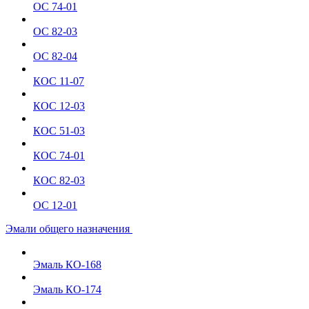
ОС 74-01
ОС 82-03
ОС 82-04
КОС 11-07
КОС 12-03
КОС 51-03
КОС 74-01
КОС 82-03
ОС 12-01
Эмали общего назначения
Эмаль КО-168
Эмаль КО-174