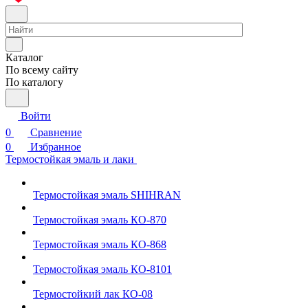
Каталог
По всему сайту
По каталогу
Войти
0
Сравнение
0
Избранное
Термостойкая эмаль и лаки
Термостойкая эмаль SHIHRAN
Термостойкая эмаль КО-870
Термостойкая эмаль КО-868
Термостойкая эмаль КО-8101
Термостойкий лак КО-08