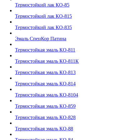
Термостойкий лак КО-85
Термостойкий лак КО-815
Термостойкий лак КО-835
Эмаль СпецКор Патина
Термостойкая эмаль КО-811
Термостойкая эмаль КО-811К
Термостойкая эмаль КО-813
Термостойкая эмаль КО-814
Термостойкая эмаль КО-8104
Термостойкая эмаль КО-859
Термостойкая эмаль КО-828
Термостойкая эмаль КО-88
Термостойкая эмаль КО-84