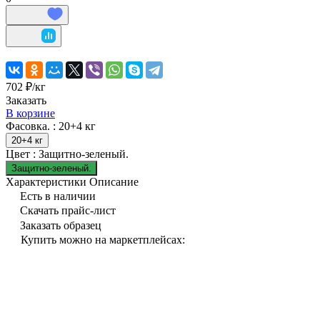
702 ₽/
кг
Заказать
В корзине
Фасовка. :
20+4 кг
20+4 кг
Цвет :
Защитно-зеленый.
Защитно-зеленый.
Характеристики
Описание
Есть в наличии
Скачать прайс-лист
Заказать образец
Купить можно на маркетплейсах: