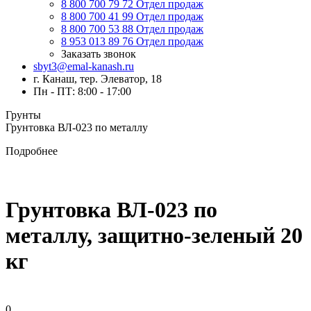
8 800 700 79 72
Отдел продаж
8 800 700 41 99
Отдел продаж
8 800 700 53 88
Отдел продаж
8 953 013 89 76
Отдел продаж
Заказать звонок
sbyt3@emal-kanash.ru
г. Канаш, тер. Элеватор, 18
Пн - ПТ: 8:00 - 17:00
Грунты
Грунтовка ВЛ-023 по металлу
Подробнее
Грунтовка ВЛ-023 по
металлу, защитно-зеленый 20
кг
0