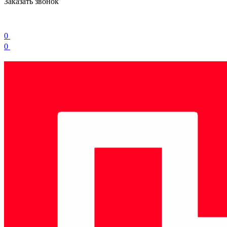
Заказать звонок
0
0