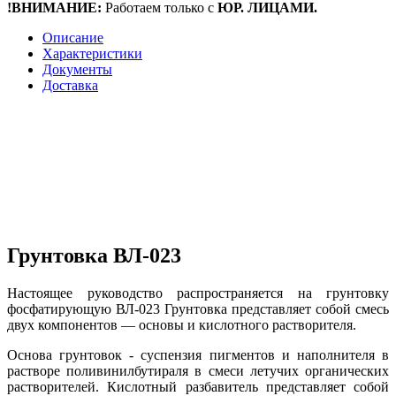
!ВНИМАНИЕ:
Работаем только с
ЮР. ЛИЦАМИ.
Описание
Характеристики
Документы
Доставка
Грунтовка ВЛ-023
Настоящее руководство распространяется на грунтовку
фосфатирующую ВЛ-023 Грунтовка представляет собой смесь
двух компонентов — основы и кислотного растворителя.
Основа грунтовок - суспензия пигментов и наполнителя в
растворе поливинилбутираля в смеси летучих органических
растворителей. Кислотный разбавитель представляет собой