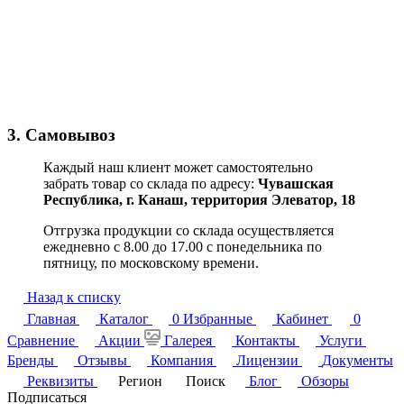
3. Самовывоз
Каждый наш клиент может самостоятельно
забрать товар со склада по адресу:
Чувашская
Республика,
г. Канаш, территория Элеватор, 18
Отгрузка продукции со склада осуществляется
ежедневно с 8.00 до 17.00 с понедельника по
пятницу, по московскому времени.
Назад к списку
Главная
Каталог
0
Избранные
Кабинет
0
Сравнение
Акции
Галерея
Контакты
Услуги
Бренды
Отзывы
Компания
Лицензии
Документы
Реквизиты
Регион
Поиск
Блог
Обзоры
Подписаться