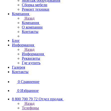
Монтаж оборудования
Сборка мебели
Ремонт техники
Компания
Назад
Компания
О компании
Контакты
Блог
Информация
Назад
Информация
Реквизиты
Где купить
Галерея
Контакты
0
Сравнение
0
Избранное
8 800 700 79 72
Отдел продаж
Назад
Телефоны