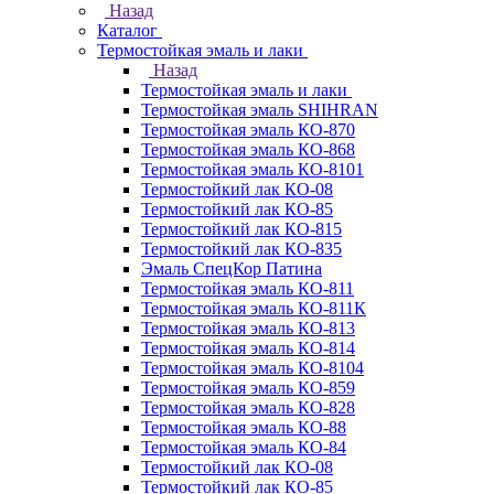
Назад
Каталог
Термостойкая эмаль и лаки
Назад
Термостойкая эмаль и лаки
Термостойкая эмаль SHIHRAN
Термостойкая эмаль КО-870
Термостойкая эмаль КО-868
Термостойкая эмаль КО-8101
Термостойкий лак КО-08
Термостойкий лак КО-85
Термостойкий лак КО-815
Термостойкий лак КО-835
Эмаль СпецКор Патина
Термостойкая эмаль КО-811
Термостойкая эмаль КО-811К
Термостойкая эмаль КО-813
Термостойкая эмаль КО-814
Термостойкая эмаль КО-8104
Термостойкая эмаль КО-859
Термостойкая эмаль КО-828
Термостойкая эмаль КО-88
Термостойкая эмаль КО-84
Термостойкий лак КО-08
Термостойкий лак КО-85