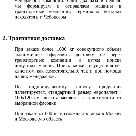
менеджеров компании. Один-два раза в неделю
мы формируем и отправляем машины в
транспортные компании, терминалы которых
находятся в г. Чебоксары
2. Транзитная доставка
При заказе более 1000 кг совокупного объема
экономичнее оформлять доставку не через
транспортные компании, а путем поиска
попутных машин. Поиск может осуществляться
клиентом как самостоятельно, так и при помощи
наших менеджеров.
По индивидуальному запросу продукция
паллетируется, стандартный размер европаллет -
100х120 см, высота меняется в зависимости от
выбранной фасовки.
При заказе от 600 кг возможна доставка в Москву
и Московскую область