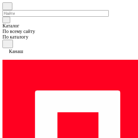
Каталог
По всему сайту
По каталогу
Канаш