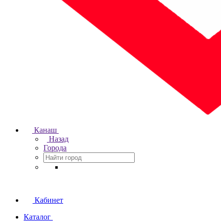
Канаш
Назад
Города
Кабинет
Каталог