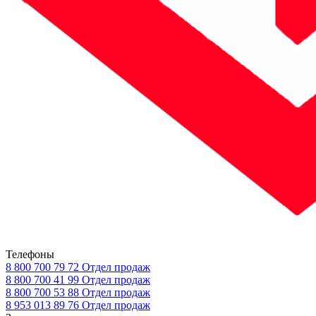
Телефоны
8 800 700 79 72
Отдел продаж
8 800 700 41 99
Отдел продаж
8 800 700 53 88
Отдел продаж
8 953 013 89 76
Отдел продаж