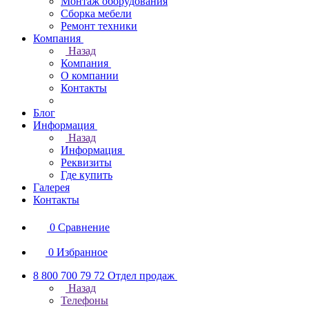
Монтаж оборудования
Сборка мебели
Ремонт техники
Компания
Назад
Компания
О компании
Контакты
Блог
Информация
Назад
Информация
Реквизиты
Где купить
Галерея
Контакты
0
Сравнение
0
Избранное
8 800 700 79 72
Отдел продаж
Назад
Телефоны