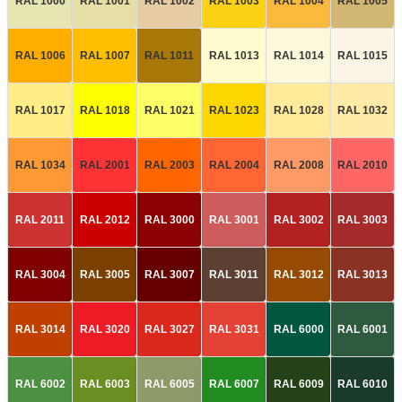
RAL 1000
RAL 1001
RAL 1002
RAL 1003
RAL 1004
RAL 1005
RAL 1006
RAL 1007
RAL 1011
RAL 1013
RAL 1014
RAL 1015
RAL 1017
RAL 1018
RAL 1021
RAL 1023
RAL 1028
RAL 1032
RAL 1034
RAL 2001
RAL 2003
RAL 2004
RAL 2008
RAL 2010
RAL 2011
RAL 2012
RAL 3000
RAL 3001
RAL 3002
RAL 3003
RAL 3004
RAL 3005
RAL 3007
RAL 3011
RAL 3012
RAL 3013
RAL 3014
RAL 3020
RAL 3027
RAL 3031
RAL 6000
RAL 6001
RAL 6002
RAL 6003
RAL 6005
RAL 6007
RAL 6009
RAL 6010