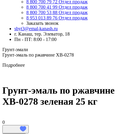
8 800 700 79 72
Отдел продаж
8 800 700 41 99
Отдел продаж
8 800 700 53 88
Отдел продаж
8 953 013 89 76
Отдел продаж
Заказать звонок
sbyt3@emal-kanash.ru
г. Канаш, тер. Элеватор, 18
Пн - ПТ: 8:00 - 17:00
Грунт-эмали
Грунт-эмаль по ржавчине ХВ-0278
Подробнее
Грунт-эмаль по ржавчине
ХВ-0278 зеленая 25 кг
0