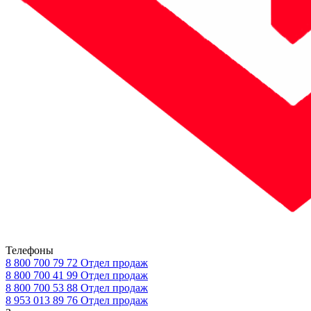
Телефоны
8 800 700 79 72
Отдел продаж
8 800 700 41 99
Отдел продаж
8 800 700 53 88
Отдел продаж
8 953 013 89 76
Отдел продаж