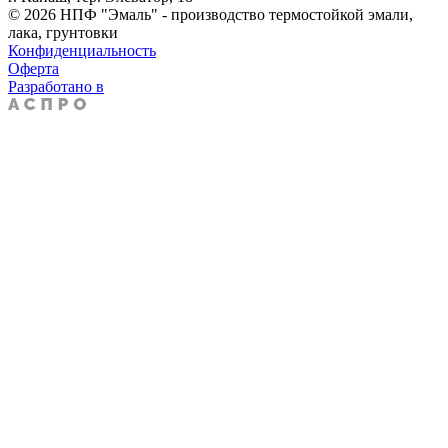
© 2026 НПФ "Эмаль" - производство термостойкой эмали,
лака, грунтовки
Конфиденциальность
Оферта
Разработано в