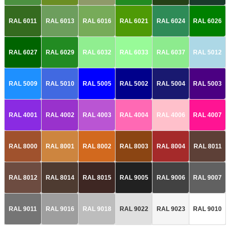
RAL 6011
RAL 6013
RAL 6016
RAL 6021
RAL 6024
RAL 6026
RAL 6027
RAL 6029
RAL 6032
RAL 6033
RAL 6037
RAL 5012
RAL 5009
RAL 5010
RAL 5005
RAL 5002
RAL 5004
RAL 5003
RAL 4001
RAL 4002
RAL 4003
RAL 4004
RAL 4006
RAL 4007
RAL 8000
RAL 8001
RAL 8002
RAL 8003
RAL 8004
RAL 8011
RAL 8012
RAL 8014
RAL 8015
RAL 9005
RAL 9006
RAL 9007
RAL 9011
RAL 9016
RAL 9018
RAL 9022
RAL 9023
RAL 9010