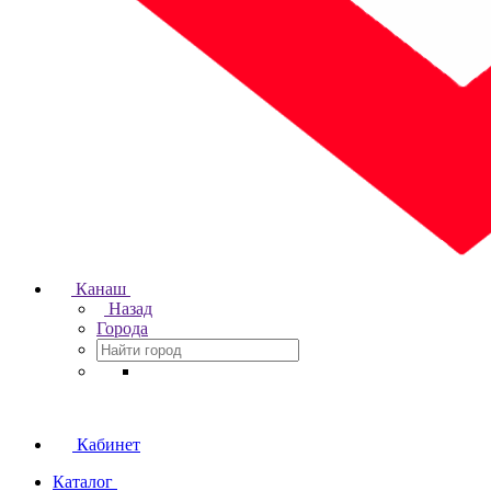
Канаш
Назад
Города
Кабинет
Каталог