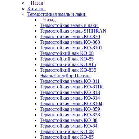
Назад
Каталог
Термостойкая эмаль и лаки
Назад
Термостойкая эмаль и лаки
Термостойкая эмаль SHIHRAN
Термостойкая эмаль КО-870
Термостойкая эмаль КО-868
Термостойкая эмаль КО-8101
Термостойкий лак КО-08
Термостойкий лак КО-85
Термостойкий лак КО-815
Термостойкий лак КО-835
Эмаль СпецКор Патина
Термостойкая эмаль КО-811
Термостойкая эмаль КО-811К
Термостойкая эмаль КО-813
Термостойкая эмаль КО-814
Термостойкая эмаль КО-8104
Термостойкая эмаль КО-859
Термостойкая эмаль КО-828
Термостойкая эмаль КО-88
Термостойкая эмаль КО-84
Термостойкий лак КО-08
Термостойкий лак КО-85