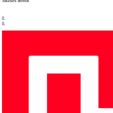
Заказать звонок
0
0