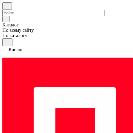
Каталог
По всему сайту
По каталогу
Канаш