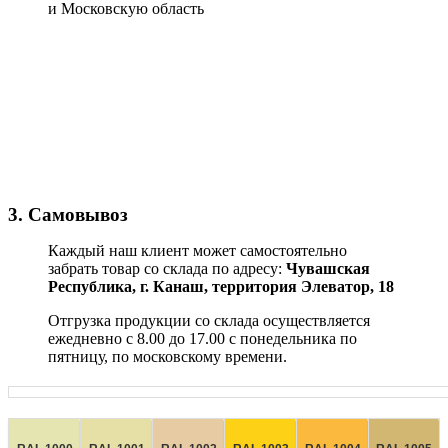
и Московскую область
3. Самовывоз
Каждый наш клиент может самостоятельно
забрать товар со склада по адресу:
Чувашская
Республика,
г. Канаш, территория Элеватор, 18
Отгрузка продукции со склада осуществляется
ежедневно с 8.00 до 17.00 с понедельника по
пятницу, по московскому времени.