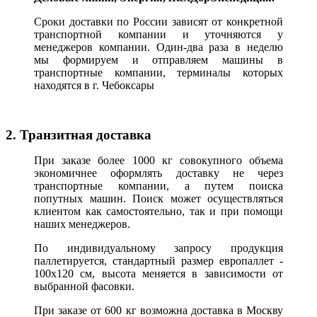
Сроки доставки по России зависят от конкретной
транспортной компании и уточняются у
менеджеров компании. Один-два раза в неделю
мы формируем и отправляем машины в
транспортные компании, терминалы которых
находятся в г. Чебоксары
2. Транзитная доставка
При заказе более 1000 кг совокупного объема
экономичнее оформлять доставку не через
транспортные компании, а путем поиска
попутных машин. Поиск может осуществляться
клиентом как самостоятельно, так и при помощи
наших менеджеров.
По индивидуальному запросу продукция
паллетируется, стандартный размер европаллет -
100х120 см, высота меняется в зависимости от
выбранной фасовки.
При заказе от 600 кг возможна доставка в Москву