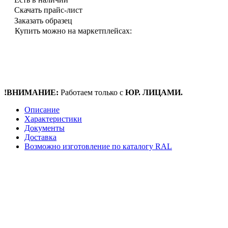
Скачать прайс-лист
Заказать образец
Купить можно на маркетплейсах:
!ВНИМАНИЕ:
Работаем только с
ЮР. ЛИЦАМИ.
Описание
Характеристики
Документы
Доставка
Возможно изготовление по каталогу RAL