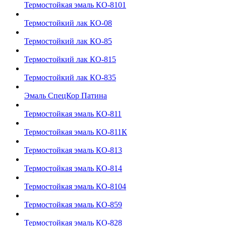
Термостойкая эмаль КО-8101
Термостойкий лак КО-08
Термостойкий лак КО-85
Термостойкий лак КО-815
Термостойкий лак КО-835
Эмаль СпецКор Патина
Термостойкая эмаль КО-811
Термостойкая эмаль КО-811К
Термостойкая эмаль КО-813
Термостойкая эмаль КО-814
Термостойкая эмаль КО-8104
Термостойкая эмаль КО-859
Термостойкая эмаль КО-828