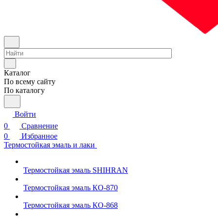
Каталог
По всему сайту
По каталогу
Войти
0
Сравнение
0
Избранное
Термостойкая эмаль и лаки
Термостойкая эмаль SHIHRAN
Термостойкая эмаль КО-870
Термостойкая эмаль КО-868