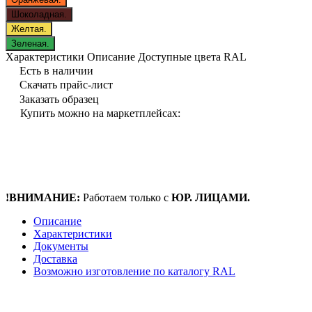
Шоколадная.
Желтая.
Зеленая.
Характеристики
Описание
Доступные цвета RAL
Есть в наличии
Скачать прайс-лист
Заказать образец
Купить можно на маркетплейсах:
!ВНИМАНИЕ:
Работаем только с
ЮР. ЛИЦАМИ.
Описание
Характеристики
Документы
Доставка
Возможно изготовление по каталогу RAL