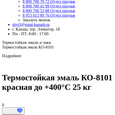
8 800 700 79 72
Отдел продаж
8 800 700 41 99
Отдел продаж
8 800 700 53 88
Отдел продаж
8 953 013 89 76
Отдел продаж
Заказать звонок
sbyt3@emal-kanash.ru
г. Канаш, тер. Элеватор, 18
Пн - ПТ: 8:00 - 17:00
Термостойкие эмали и лаки
Термостойкая эмаль КО-8101
Подробнее
Термостойкая эмаль КО-8101
красная до +400°C 25 кг
0