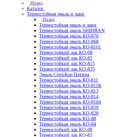
Назад
Каталог
Термостойкая эмаль и лаки
Назад
Термостойкая эмаль и лаки
Термостойкая эмаль SHIHRAN
Термостойкая эмаль КО-870
Термостойкая эмаль КО-868
Термостойкая эмаль КО-8101
Термостойкий лак КО-08
Термостойкий лак КО-85
Термостойкий лак КО-815
Термостойкий лак КО-835
Эмаль СпецКор Патина
Термостойкая эмаль КО-811
Термостойкая эмаль КО-811К
Термостойкая эмаль КО-813
Термостойкая эмаль КО-814
Термостойкая эмаль КО-8104
Термостойкая эмаль КО-859
Термостойкая эмаль КО-828
Термостойкая эмаль КО-88
Термостойкая эмаль КО-84
Термостойкий лак КО-08
Термостойкий лак КО-85