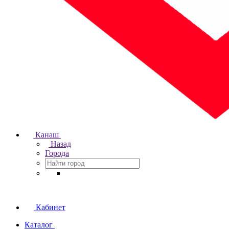
Канаш
Назад
Города
Кабинет
Каталог