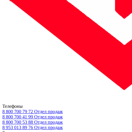
Телефоны
8 800 700 79 72
Отдел продаж
8 800 700 41 99
Отдел продаж
8 800 700 53 88
Отдел продаж
8 953 013 89 76
Отдел продаж