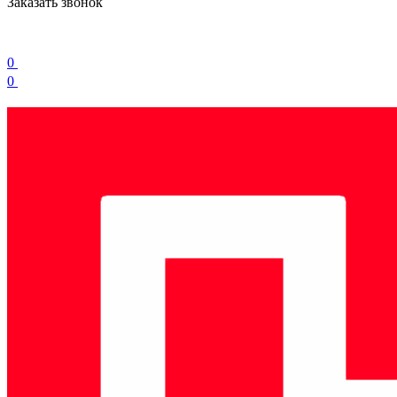
Заказать звонок
0
0