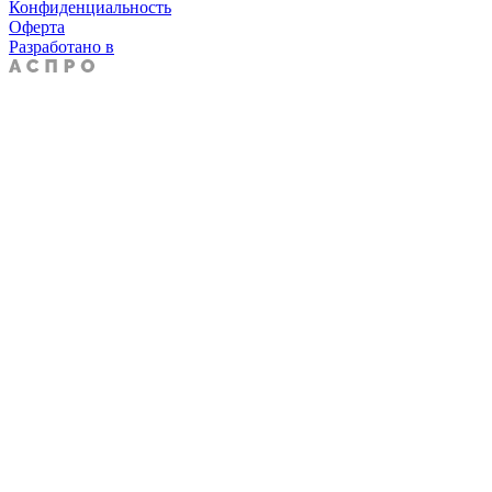
Конфиденциальность
Оферта
Разработано в