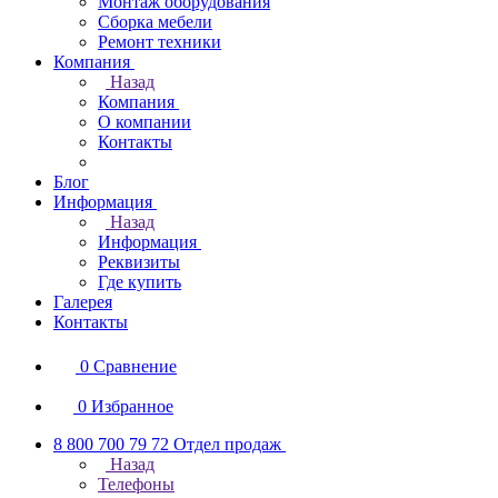
Монтаж оборудования
Сборка мебели
Ремонт техники
Компания
Назад
Компания
О компании
Контакты
Блог
Информация
Назад
Информация
Реквизиты
Где купить
Галерея
Контакты
0
Сравнение
0
Избранное
8 800 700 79 72
Отдел продаж
Назад
Телефоны