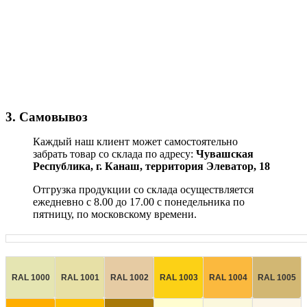
3. Самовывоз
Каждый наш клиент может самостоятельно
забрать товар со склада по адресу:
Чувашская
Республика,
г. Канаш, территория Элеватор, 18
Отгрузка продукции со склада осуществляется
ежедневно с 8.00 до 17.00 с понедельника по
пятницу, по московскому времени.
RAL 1000
RAL 1001
RAL 1002
RAL 1003
RAL 1004
RAL 1005