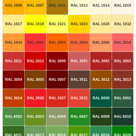
RAL 1006
RAL 1007
RAL 1011
RAL 1013
RAL 1014
RAL 1015
RAL 1017
RAL 1018
RAL 1021
RAL 1023
RAL 1028
RAL 1032
RAL 1034
RAL 2001
RAL 2003
RAL 2004
RAL 2008
RAL 2010
RAL 2011
RAL 2012
RAL 3000
RAL 3001
RAL 3002
RAL 3003
RAL 3004
RAL 3005
RAL 3007
RAL 3011
RAL 3012
RAL 3013
RAL 3014
RAL 3020
RAL 3027
RAL 3031
RAL 6000
RAL 6001
RAL 6002
RAL 6003
RAL 6005
RAL 6007
RAL 6009
RAL 6010
RAL 6011
RAL 6013
RAL 6016
RAL 6021
RAL 6024
RAL 6026