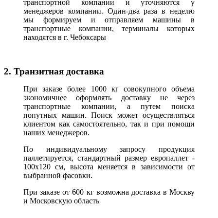
транспортной компании и уточняются у
менеджеров компании. Один-два раза в неделю
мы формируем и отправляем машины в
транспортные компании, терминалы которых
находятся в г. Чебоксары
2. Транзитная доставка
При заказе более 1000 кг совокупного объема
экономичнее оформлять доставку не через
транспортные компании, а путем поиска
попутных машин. Поиск может осуществляться
клиентом как самостоятельно, так и при помощи
наших менеджеров.
По индивидуальному запросу продукция
паллетируется, стандартный размер европаллет -
100х120 см, высота меняется в зависимости от
выбранной фасовки.
При заказе от 600 кг возможна доставка в Москву
и Московскую область