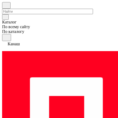
Каталог
По всему сайту
По каталогу
Канаш